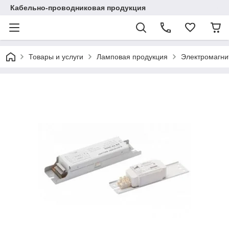
Кабельно-проводниковая продукция
Товары и услуги
Ламповая продукция
Электромагни