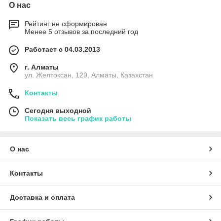
О нас
Рейтинг не сформирован
Менее 5 отзывов за последний год
Работает с 04.03.2013
г. Алматы
ул. Желтоксан, 129, Алматы, Казахстан
Контакты
Сегодня выходной
Показать весь график работы
О нас
Контакты
Доставка и оплата