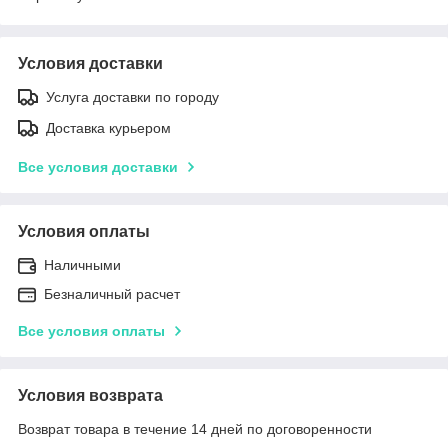
Условия доставки
Услуга доставки по городу
Доставка курьером
Все условия доставки
Условия оплаты
Наличными
Безналичный расчет
Все условия оплаты
Условия возврата
Возврат товара в течение 14 дней по договоренности