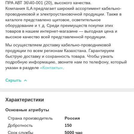
ПРА АВТ 36\40-001 (20), высокого качества.
Компания ILA предлагает широкий ассортимент кабельно-
проводниковой и электроустановочной продукции. Также в
каталоге представлено щитовое, осветительное
оборудование и т. д. Среди преимуществ покупки этих
товаров в нашем интернет-магазине — выгодная цена и
высокое качество всей представленной продукции.
Мы осуществляем доставку кабельно-проводниковой
продукции по всем регионам Казахстана. Гарантируем
быструю доставку и сохранность товара. Чтобы узнать
подробную информацию, звоните нам по телефону, который
указан в разделе
«Контакты»
.
Скрыть
Характеристики
Основные атрибуты
Страна производитель
Россия
Добротность
150
Срок службы
5000 час