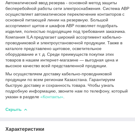
Автоматический ввод резерва - основной метод защиты
бесперебойной работы сети электроснабжения. Система АВР
осуществляет автоматическое переключение контакторов с
основной питающей линии на резервную. Большой
ассортимент щитов и шкафов АВР позволяет подобрать
изделия, полностью подходящие под требования заказчика.
Компания ILA предлагает широкий ассортимент кабельно-
проводниковой и электроустановочной продукции. Также в
каталоге представлено щитовое, осветительное
оборудование и т. д. Среди преимуществ покупки этих
товаров в нашем интернет-магазине — выгодная цена и
высокое качество всей представленной продукции.
Мы осуществляем доставку кабельно-проводниковой
продукции по всем регионам Казахстана. Гарантируем
быструю доставку и сохранность товара. Чтобы узнать
подробную информацию, звоните нам по телефону, который
указан в разделе
«Контакты»
.
Скрыть
Характеристики