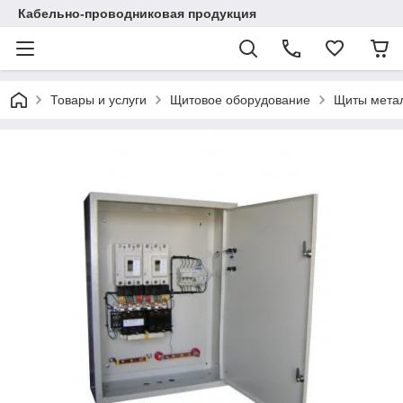
Кабельно-проводниковая продукция
Товары и услуги
Щитовое оборудование
Щиты мета