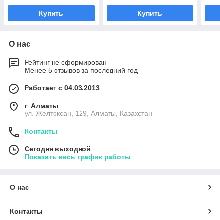
Купить
Купить
О нас
Рейтинг не сформирован
Менее 5 отзывов за последний год
Работает с 04.03.2013
г. Алматы
ул. Желтоксан, 129, Алматы, Казахстан
Контакты
Сегодня выходной
Показать весь график работы
О нас
Контакты