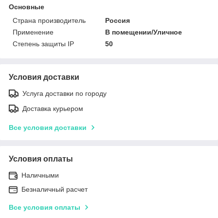
Основные
Страна производитель
Россия
Применение
В помещении/Уличное
Степень защиты IP
50
Условия доставки
Услуга доставки по городу
Доставка курьером
Все условия доставки
Условия оплаты
Наличными
Безналичный расчет
Все условия оплаты