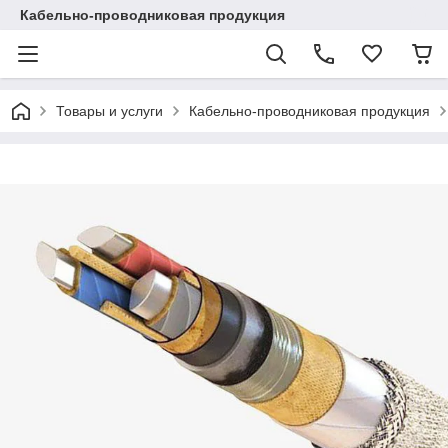
Кабельно-проводниковая продукция
Товары и услуги
Кабельно-проводниковая продукция