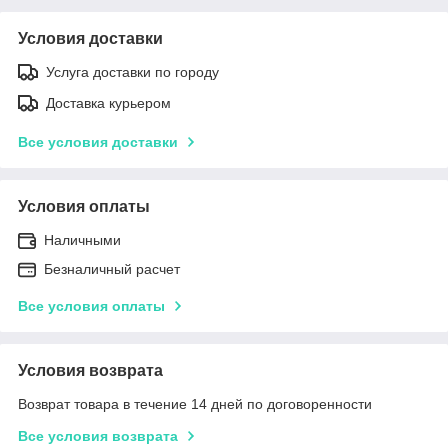
Условия доставки
Услуга доставки по городу
Доставка курьером
Все условия доставки
Условия оплаты
Наличными
Безналичный расчет
Все условия оплаты
Условия возврата
Возврат товара в течение 14 дней по договоренности
Все условия возврата