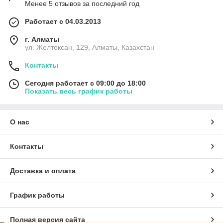
Менее 5 отзывов за последний год
Работает с 04.03.2013
г. Алматы
ул. Желтоксан, 129, Алматы, Казахстан
Контакты
Сегодня работает с 09:00 до 18:00
Показать весь график работы
О нас
Контакты
Доставка и оплата
График работы
Полная версия сайта