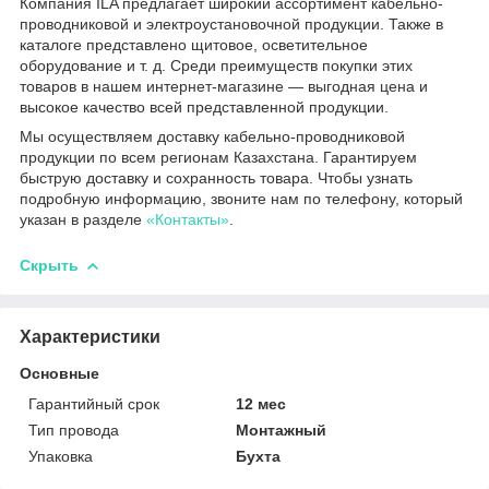
Компания ILA предлагает широкий ассортимент кабельно-
проводниковой и электроустановочной продукции. Также в
каталоге представлено щитовое, осветительное
оборудование и т. д. Среди преимуществ покупки этих
товаров в нашем интернет-магазине — выгодная цена и
высокое качество всей представленной продукции.
Мы осуществляем доставку кабельно-проводниковой
продукции по всем регионам Казахстана. Гарантируем
быструю доставку и сохранность товара. Чтобы узнать
подробную информацию, звоните нам по телефону, который
указан в разделе
«Контакты»
.
Скрыть
Характеристики
Основные
Гарантийный срок
12 мес
Тип провода
Монтажный
Упаковка
Бухта