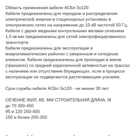
Область применения кабеля АСБл 3х120:
Кабели предназначены для передачи и распределения
электрической энергии в стационарных установках в
электрических сетях на напряжение до 10 кВ частотой 50 Гц.
Кабели с двумя медными контрольными жилами сечением
1,5 кв.мм предназначены для сетей электрофицированного
транспорта.
Кабели предназначены для эксплуатации в
макроклиматических районах с умеренным и холодным
климатом. Кабели предназначены для прокладки в земле
(траншеях) со средней коррозионной активностью на трассах
с наличием или отсутствием блуждающих, если в процессе
эксплуатации не подвергаются растягивающим усилиям.
Срок службы кабеля АСБл 3х120 - не менее 30 лет.
СЕЧЕНИЕ ЖИЛ, КВ. ММ СТРОИТЕЛЬНАЯ ДЛИНА, М
до 70 300-450
95 и 120 250-400
150 и более 200-350