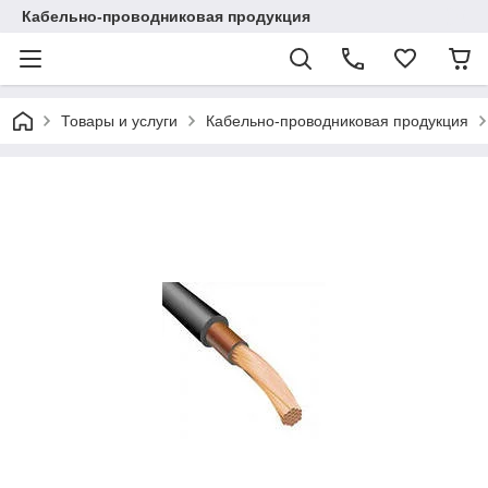
Кабельно-проводниковая продукция
Товары и услуги
Кабельно-проводниковая продукция