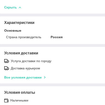
Скрыть
Характеристики
Основные
Страна производитель
Россия
Условия доставки
Услуга доставки по городу
Доставка курьером
Все условия доставки
Условия оплаты
Наличными