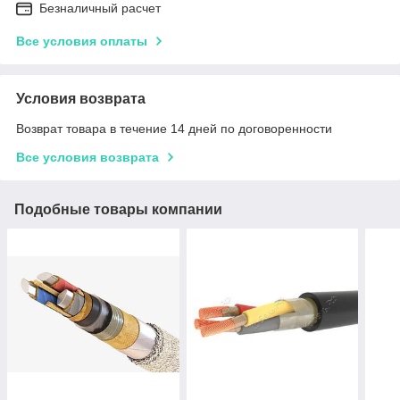
Безналичный расчет
Все условия оплаты
Условия возврата
Возврат товара в течение 14 дней по договоренности
Все условия возврата
Подобные товары компании