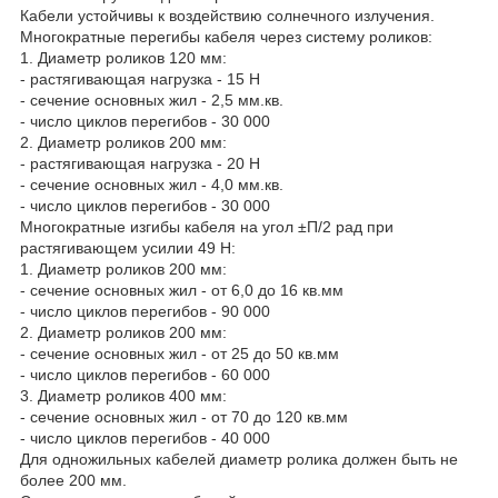
Кабели устойчивы к воздействию солнечного излучения.
Многократные перегибы кабеля через систему роликов:
1. Диаметр роликов 120 мм:
- растягивающая нагрузка - 15 Н
- сечение основных жил - 2,5 мм.кв.
- число циклов перегибов - 30 000
2. Диаметр роликов 200 мм:
- растягивающая нагрузка - 20 Н
- сечение основных жил - 4,0 мм.кв.
- число циклов перегибов - 30 000
Многократные изгибы кабеля на угол ±П/2 рад при
растягивающем усилии 49 Н:
1. Диаметр роликов 200 мм:
- сечение основных жил - от 6,0 до 16 кв.мм
- число циклов перегибов - 90 000
2. Диаметр роликов 200 мм:
- сечение основных жил - от 25 до 50 кв.мм
- число циклов перегибов - 60 000
3. Диаметр роликов 400 мм:
- сечение основных жил - от 70 до 120 кв.мм
- число циклов перегибов - 40 000
Для одножильных кабелей диаметр ролика должен быть не
более 200 мм.