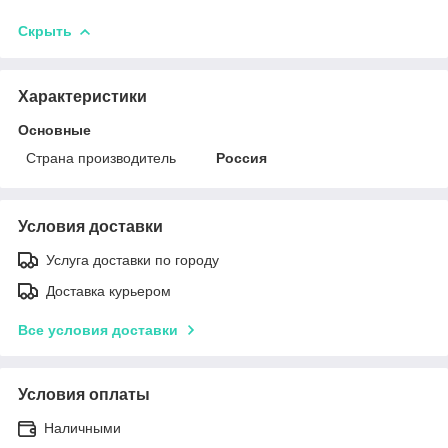
Скрыть
Характеристики
Основные
Страна производитель
Россия
Условия доставки
Услуга доставки по городу
Доставка курьером
Все условия доставки
Условия оплаты
Наличными