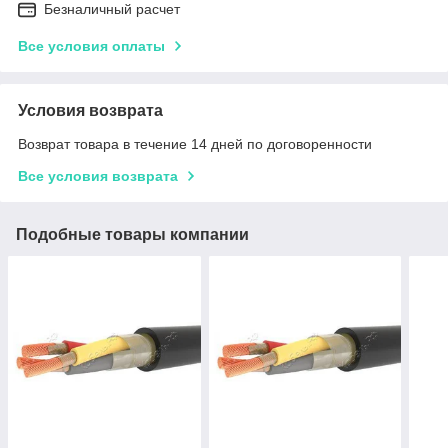
Безналичный расчет
Все условия оплаты
Условия возврата
Возврат товара в течение 14 дней по договоренности
Все условия возврата
Подобные товары компании