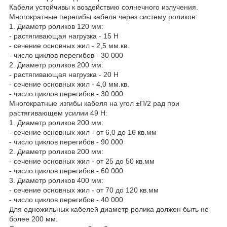
Кабели устойчивы к воздействию солнечного излучения.
Многократные перегибы кабеля через систему роликов:
1. Диаметр роликов 120 мм:
- растягивающая нагрузка - 15 Н
- сечение основных жил - 2,5 мм.кв.
- число циклов перегибов - 30 000
2. Диаметр роликов 200 мм:
- растягивающая нагрузка - 20 Н
- сечение основных жил - 4,0 мм.кв.
- число циклов перегибов - 30 000
Многократные изгибы кабеля на угол ±П/2 рад при
растягивающем усилии 49 Н:
1. Диаметр роликов 200 мм:
- сечение основных жил - от 6,0 до 16 кв.мм
- число циклов перегибов - 90 000
2. Диаметр роликов 200 мм:
- сечение основных жил - от 25 до 50 кв.мм
- число циклов перегибов - 60 000
3. Диаметр роликов 400 мм:
- сечение основных жил - от 70 до 120 кв.мм
- число циклов перегибов - 40 000
Для одножильных кабелей диаметр ролика должен быть не
более 200 мм.