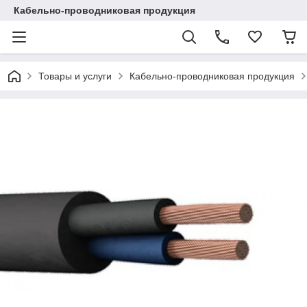
Кабельно-проводниковая продукция
Товары и услуги
Кабельно-проводниковая продукция