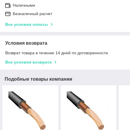
Наличными
Безналичный расчет
Все условия оплаты
Условия возврата
Возврат товара в течение 14 дней по договоренности
Все условия возврата
Подобные товары компании