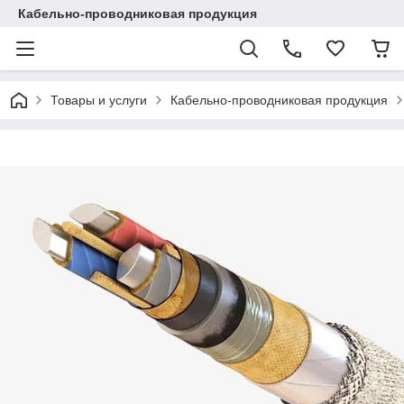
Кабельно-проводниковая продукция
Товары и услуги
Кабельно-проводниковая продукция