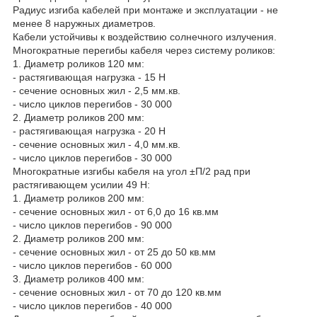
Радиус изгиба кабелей при монтаже и эксплуатации - не
менее 8 наружных диаметров.
Кабели устойчивы к воздействию солнечного излучения.
Многократные перегибы кабеля через систему роликов:
1. Диаметр роликов 120 мм:
- растягивающая нагрузка - 15 Н
- сечение основных жил - 2,5 мм.кв.
- число циклов перегибов - 30 000
2. Диаметр роликов 200 мм:
- растягивающая нагрузка - 20 Н
- сечение основных жил - 4,0 мм.кв.
- число циклов перегибов - 30 000
Многократные изгибы кабеля на угол ±П/2 рад при
растягивающем усилии 49 Н:
1. Диаметр роликов 200 мм:
- сечение основных жил - от 6,0 до 16 кв.мм
- число циклов перегибов - 90 000
2. Диаметр роликов 200 мм:
- сечение основных жил - от 25 до 50 кв.мм
- число циклов перегибов - 60 000
3. Диаметр роликов 400 мм:
- сечение основных жил - от 70 до 120 кв.мм
- число циклов перегибов - 40 000