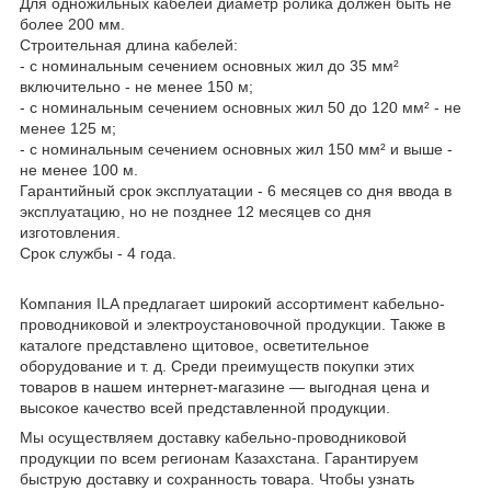
Для одножильных кабелей диаметр ролика должен быть не
более 200 мм.
Строительная длина кабелей:
- с номинальным сечением основных жил до 35 мм²
включительно - не менее 150 м;
- с номинальным сечением основных жил 50 до 120 мм² - не
менее 125 м;
- с номинальным сечением основных жил 150 мм² и выше -
не менее 100 м.
Гарантийный срок эксплуатации - 6 месяцев со дня ввода в
эксплуатацию, но не позднее 12 месяцев со дня
изготовления.
Срок службы - 4 года.
Компания ILA предлагает широкий ассортимент кабельно-
проводниковой и электроустановочной продукции. Также в
каталоге представлено щитовое, осветительное
оборудование и т. д. Среди преимуществ покупки этих
товаров в нашем интернет-магазине — выгодная цена и
высокое качество всей представленной продукции.
Мы осуществляем доставку кабельно-проводниковой
продукции по всем регионам Казахстана. Гарантируем
быструю доставку и сохранность товара. Чтобы узнать