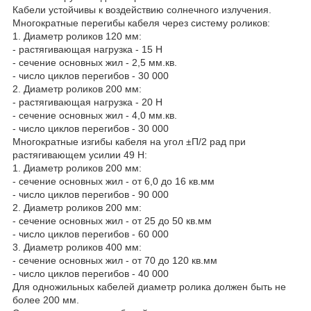
Кабели устойчивы к воздействию солнечного излучения.
Многократные перегибы кабеля через систему роликов:
1. Диаметр роликов 120 мм:
- растягивающая нагрузка - 15 Н
- сечение основных жил - 2,5 мм.кв.
- число циклов перегибов - 30 000
2. Диаметр роликов 200 мм:
- растягивающая нагрузка - 20 Н
- сечение основных жил - 4,0 мм.кв.
- число циклов перегибов - 30 000
Многократные изгибы кабеля на угол ±П/2 рад при
растягивающем усилии 49 Н:
1. Диаметр роликов 200 мм:
- сечение основных жил - от 6,0 до 16 кв.мм
- число циклов перегибов - 90 000
2. Диаметр роликов 200 мм:
- сечение основных жил - от 25 до 50 кв.мм
- число циклов перегибов - 60 000
3. Диаметр роликов 400 мм:
- сечение основных жил - от 70 до 120 кв.мм
- число циклов перегибов - 40 000
Для одножильных кабелей диаметр ролика должен быть не
более 200 мм.