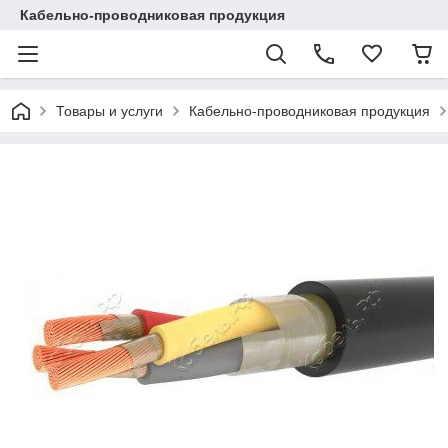
Кабельно-проводниковая продукция
Товары и услуги
Кабельно-проводниковая продукция