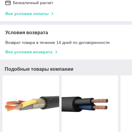
Безналичный расчет
Все условия оплаты
Условия возврата
Возврат товара в течение 14 дней по договоренности
Все условия возврата
Подобные товары компании