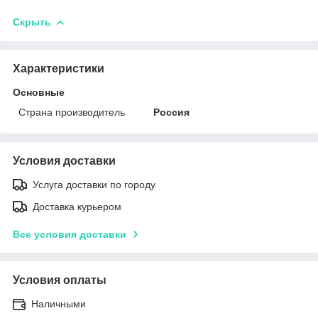
Скрыть
Характеристики
Основные
Страна производитель
Россия
Условия доставки
Услуга доставки по городу
Доставка курьером
Все условия доставки
Условия оплаты
Наличными