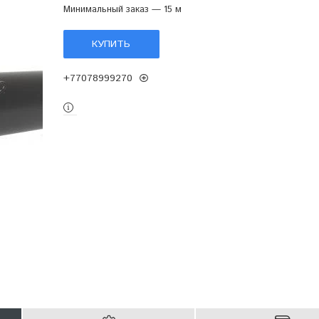
Минимальный заказ — 15 м
КУПИТЬ
+77078999270