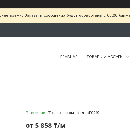
очее время. Заказы и сообщения будут обработаны с 09:00 ближай
ГЛАВНАЯ
ТОВАРЫ И УСЛУГИ
В наличии
Только оптом
Код:
КГ0219
от
5 858 ₸/м