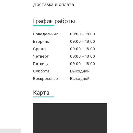
Доставка и оплата
График работы
Понедельник
09:00
18:00
Вторник
09:00
18:00
Среда
09:00
18:00
Четверг
09:00
18:00
Пятница
09:00
18:00
Суббота
Выходной
Воскресенье
Выходной
Карта