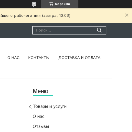
Корзина
шего рабочего дня (завтра, 10.08)
О НАС
КОНТАКТЫ
ДОСТАВКА И ОПЛАТА
Товары и услуги
О нас
Отзывы