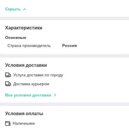
Скрыть
Характеристики
Основные
Страна производитель
Россия
Условия доставки
Услуга доставки по городу
Доставка курьером
Все условия доставки
Условия оплаты
Наличными