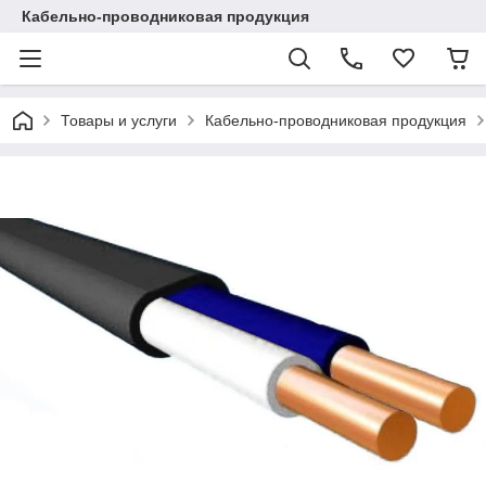
Кабельно-проводниковая продукция
Товары и услуги
Кабельно-проводниковая продукция