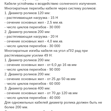
Кабели устойчивы к воздействию солнечного излучения.
Многократные перегибы кабеля через систему роликов:
1. Диаметр роликов 120 мм:
- растягивающая нагрузка - 15 Н
- сечение основных жил - 2,5 мм.кв.
- число циклов перегибов - 30 000
2. Диаметр роликов 200 мм:
- растягивающая нагрузка - 20 Н
- сечение основных жил - 4,0 мм.кв.
- число циклов перегибов - 30 000
Многократные изгибы кабеля на угол ±П/2 рад при
растягивающем усилии 49 Н:
1. Диаметр роликов 200 мм:
- сечение основных жил - от 6,0 до 16 кв.мм
- число циклов перегибов - 90 000
2. Диаметр роликов 200 мм:
- сечение основных жил - от 25 до 50 кв.мм
- число циклов перегибов - 60 000
3. Диаметр роликов 400 мм:
- сечение основных жил - от 70 до 120 кв.мм
- число циклов перегибов - 40 000
Для одножильных кабелей диаметр ролика должен быть не
более 200 мм.