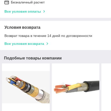
Безналичный расчет
Все условия оплаты
Условия возврата
Возврат товара в течение 14 дней по договоренности
Все условия возврата
Подобные товары компании