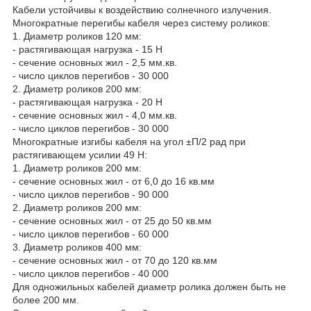
Кабели устойчивы к воздействию солнечного излучения.
Многократные перегибы кабеля через систему роликов:
1. Диаметр роликов 120 мм:
- растягивающая нагрузка - 15 Н
- сечение основных жил - 2,5 мм.кв.
- число циклов перегибов - 30 000
2. Диаметр роликов 200 мм:
- растягивающая нагрузка - 20 Н
- сечение основных жил - 4,0 мм.кв.
- число циклов перегибов - 30 000
Многократные изгибы кабеля на угол ±П/2 рад при
растягивающем усилии 49 Н:
1. Диаметр роликов 200 мм:
- сечение основных жил - от 6,0 до 16 кв.мм
- число циклов перегибов - 90 000
2. Диаметр роликов 200 мм:
- сечение основных жил - от 25 до 50 кв.мм
- число циклов перегибов - 60 000
3. Диаметр роликов 400 мм:
- сечение основных жил - от 70 до 120 кв.мм
- число циклов перегибов - 40 000
Для одножильных кабелей диаметр ролика должен быть не
более 200 мм.