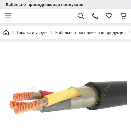
Кабельно-проводниковая продукция
Товары и услуги
Кабельно-проводниковая продукция