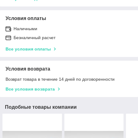
Условия оплаты
Наличными
Безналичный расчет
Все условия оплаты
Условия возврата
Возврат товара в течение 14 дней по договоренности
Все условия возврата
Подобные товары компании