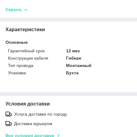
Скрыть
Характеристики
Основные
Гарантийный срок
12 мес
Конструкция кабеля
Гибкая
Тип провода
Монтажный
Упаковка
Бухта
Условия доставки
Услуга доставки по городу
Доставка курьером
Все условия доставки