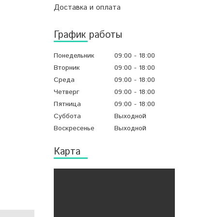
Доставка и оплата
График работы
Понедельник
09:00
18:00
Вторник
09:00
18:00
Среда
09:00
18:00
Четверг
09:00
18:00
Пятница
09:00
18:00
Суббота
Выходной
Воскресенье
Выходной
Карта