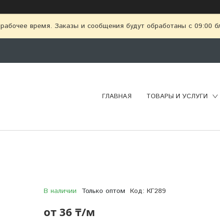
рабочее время. Заказы и сообщения будут обработаны с 09:00 бл
ГЛАВНАЯ
ТОВАРЫ И УСЛУГИ
В наличии
Только оптом
Код:
КГ289
от
36 ₸/м