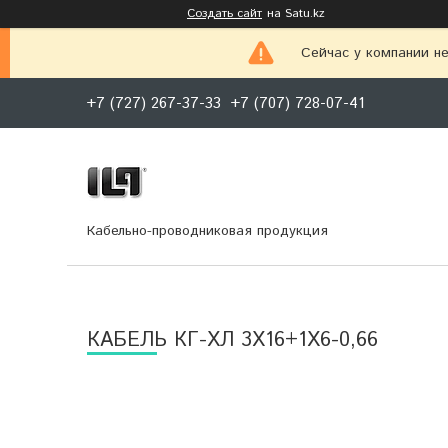
Создать сайт
на Satu.kz
Сейчас у компании не
+7 (727) 267-37-33
+7 (707) 728-07-41
Кабельно-проводниковая продукция
КАБЕЛЬ КГ-ХЛ 3Х16+1Х6-0,66