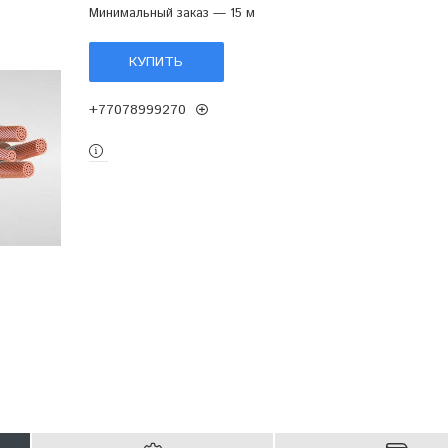
Минимальный заказ — 15 м
КУПИТЬ
+77078999270