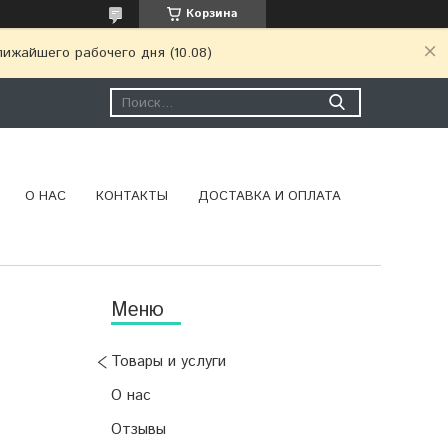
Корзина
ижайшего рабочего дня (10.08)
О НАС
КОНТАКТЫ
ДОСТАВКА И ОПЛАТА
Товары и услуги
О нас
Отзывы