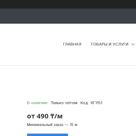
ГЛАВНАЯ
ТОВАРЫ И УСЛУГИ
В наличии
Только оптом
Код:
КГ1151
от
490 ₸/м
Минимальный заказ — 15 м