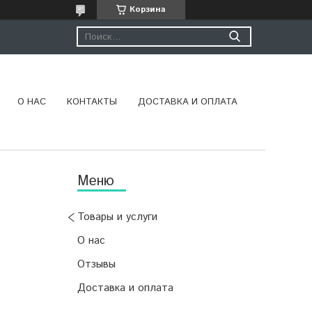
Корзина
О НАС
КОНТАКТЫ
ДОСТАВКА И ОПЛАТА
Товары и услуги
О нас
Отзывы
Доставка и оплата