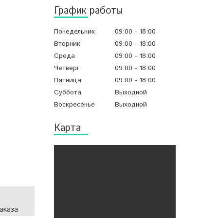
График работы
Понедельник
09:00
18:00
Вторник
09:00
18:00
Среда
09:00
18:00
Четверг
09:00
18:00
Пятница
09:00
18:00
Суббота
Выходной
Воскресенье
Выходной
Карта
аказа