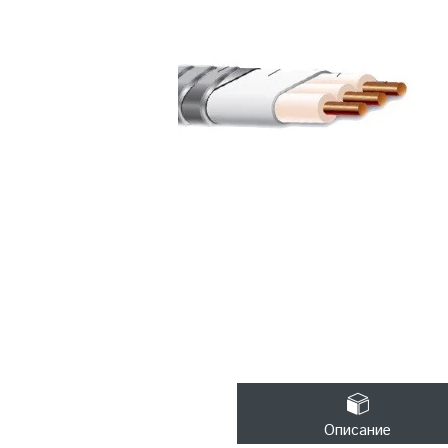
Описание