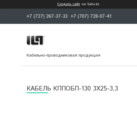
Создать сайт
на Satu.kz
+7 (727) 267-37-33
+7 (707) 728-07-41
Кабельно-проводниковая продукция
КАБЕЛЬ КППОБП-130 3Х25-3,3