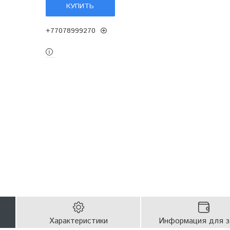
КУПИТЬ
+77078999270
Характеристики
Информация для з