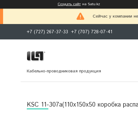
Создать сайт
на Satu.kz
Сейчас у компании не
+7 (727) 267-37-33
+7 (707) 728-07-41
Кабельно-проводниковая продукция
KSC 11-307a(110х150x50 коробка распа