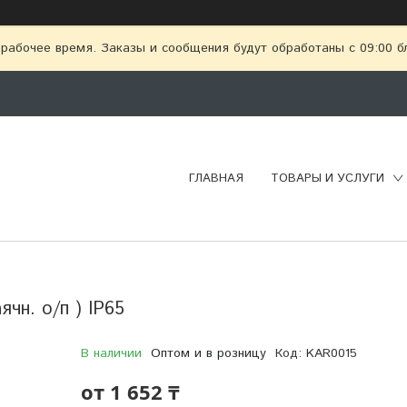
рабочее время. Заказы и сообщения будут обработаны с 09:00 бл
ГЛАВНАЯ
ТОВАРЫ И УСЛУГИ
ячн. о/п ) IP65
В наличии
Оптом и в розницу
Код:
KAR0015
от
1 652 ₸