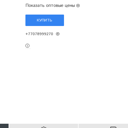
Показать оптовые цены
КУПИТЬ
+77078999270