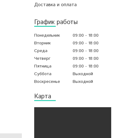
Доставка и оплата
График работы
Понедельник
09:00
18:00
Вторник
09:00
18:00
Среда
09:00
18:00
Четверг
09:00
18:00
Пятница
09:00
18:00
Суббота
Выходной
Воскресенье
Выходной
Карта