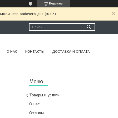
Корзина
ижайшего рабочего дня (10.08)
О НАС
КОНТАКТЫ
ДОСТАВКА И ОПЛАТА
Товары и услуги
О нас
Отзывы