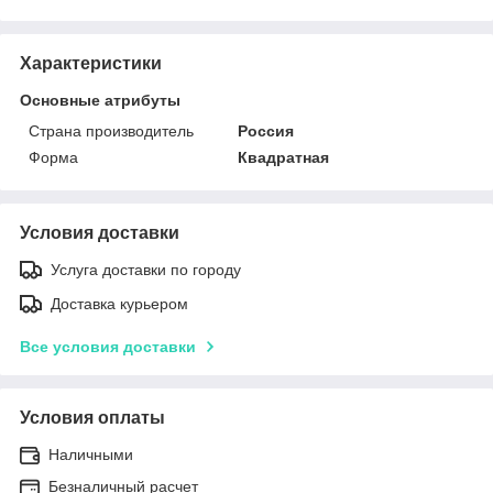
Характеристики
Основные атрибуты
Страна производитель
Россия
Форма
Квадратная
Условия доставки
Услуга доставки по городу
Доставка курьером
Все условия доставки
Условия оплаты
Наличными
Безналичный расчет