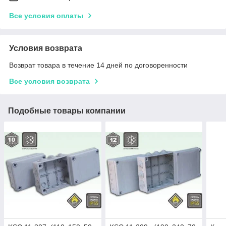
Все условия оплаты
Условия возврата
Возврат товара в течение 14 дней по договоренности
Все условия возврата
Подобные товары компании