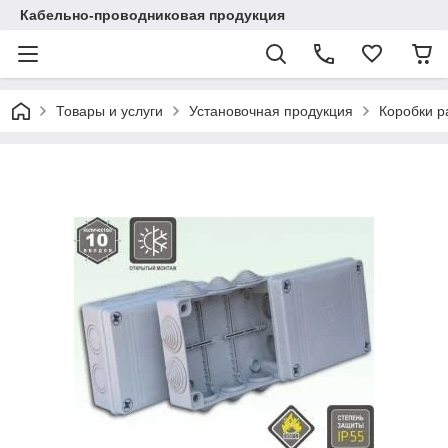
Кабельно-проводниковая продукция
Товары и услуги
Установочная продукция
Коробки 