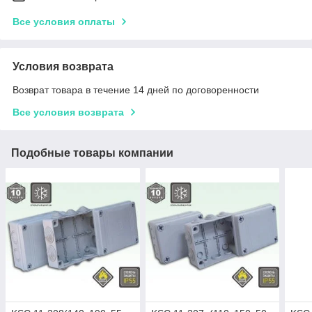
Все условия оплаты
Условия возврата
Возврат товара в течение 14 дней по договоренности
Все условия возврата
Подобные товары компании