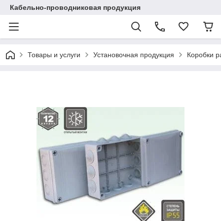
Кабельно-проводниковая продукция
Товары и услуги
Установочная продукция
Коробки 