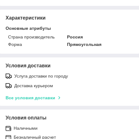
Характеристики
Основные атрибуты
Страна производитель
Россия
Форма
Прямоугольная
Условия доставки
Услуга доставки по городу
Доставка курьером
Все условия доставки
Условия оплаты
Наличными
Безналичный расчет