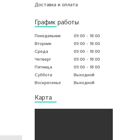
Доставка и оплата
График работы
Понедельник
09:00
18:00
Вторник
09:00
18:00
Среда
09:00
18:00
Четверг
09:00
18:00
Пятница
09:00
18:00
Суббота
Выходной
Воскресенье
Выходной
Карта