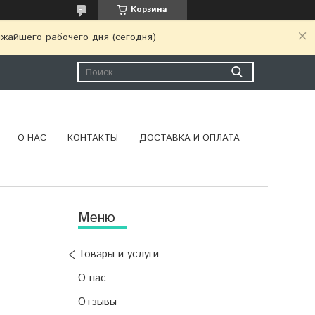
Корзина
ижайшего рабочего дня (сегодня)
О НАС
КОНТАКТЫ
ДОСТАВКА И ОПЛАТА
Товары и услуги
О нас
Отзывы