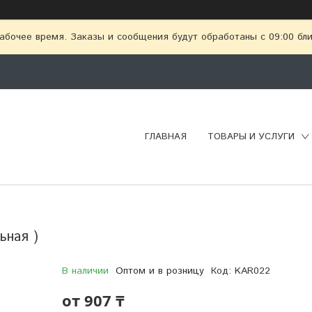
абочее время. Заказы и сообщения будут обработаны с 09:00 бл
ГЛАВНАЯ
ТОВАРЫ И УСЛУГИ
ьная )
В наличии
Оптом и в розницу
Код:
KAR022
от
907 ₸