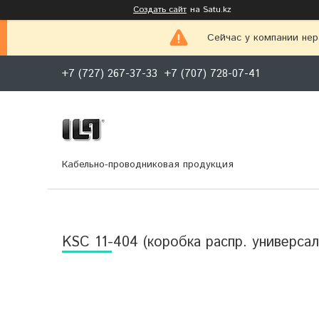
Создать сайт
на Satu.kz
Сейчас у компании нер
+7 (727) 267-37-33
+7 (707) 728-07-41
Кабельно-проводниковая продукция
KSC 11-404 (коробка распр. универсал