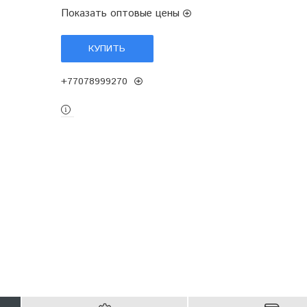
Показать оптовые цены
КУПИТЬ
+77078999270