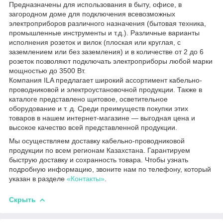
Предназначены для использования в быту, офисе, в
загородном доме для подключения всевозможных
электроприборов различного назначения (бытовая техника,
промышленные инструменты и т.д.). Различные варианты
исполнения розеток и вилок (плоская или круглая, с
заземлением или без заземления) и в количестве от 2 до 6
розеток позволяют подключать электроприборы любой марки
мощностью до 3500 Вт.
Компания ILA предлагает широкий ассортимент кабельно-
проводниковой и электроустановочной продукции. Также в
каталоге представлено щитовое, осветительное
оборудование и т. д. Среди преимуществ покупки этих
товаров в нашем интернет-магазине — выгодная цена и
высокое качество всей представленной продукции.
Мы осуществляем доставку кабельно-проводниковой
продукции по всем регионам Казахстана. Гарантируем
быструю доставку и сохранность товара. Чтобы узнать
подробную информацию, звоните нам по телефону, который
указан в разделе
«Контакты»
.
Скрыть