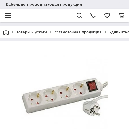
Кабельно-проводниковая продукция
Товары и услуги
Установочная продукция
Удлинител