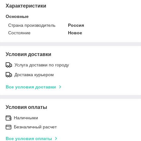
Характеристики
Основные
Страна производитель
Россия
Состояние
Новое
Условия доставки
Услуга доставки по городу
Доставка курьером
Все условия доставки
Условия оплаты
Наличными
Безналичный расчет
Все условия оплаты