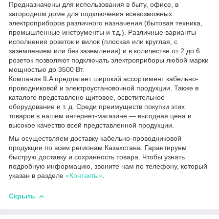
Предназначены для использования в быту, офисе, в
загородном доме для подключения всевозможных
электроприборов различного назначения (бытовая техника,
промышленные инструменты и т.д.). Различные варианты
исполнения розеток и вилок (плоская или круглая, с
заземлением или без заземления) и в количестве от 2 до 6
розеток позволяют подключать электроприборы любой марки
мощностью до 3500 Вт.
Компания ILA предлагает широкий ассортимент кабельно-
проводниковой и электроустановочной продукции. Также в
каталоге представлено щитовое, осветительное
оборудование и т. д. Среди преимуществ покупки этих
товаров в нашем интернет-магазине — выгодная цена и
высокое качество всей представленной продукции.
Мы осуществляем доставку кабельно-проводниковой
продукции по всем регионам Казахстана. Гарантируем
быструю доставку и сохранность товара. Чтобы узнать
подробную информацию, звоните нам по телефону, который
указан в разделе
«Контакты»
.
Скрыть