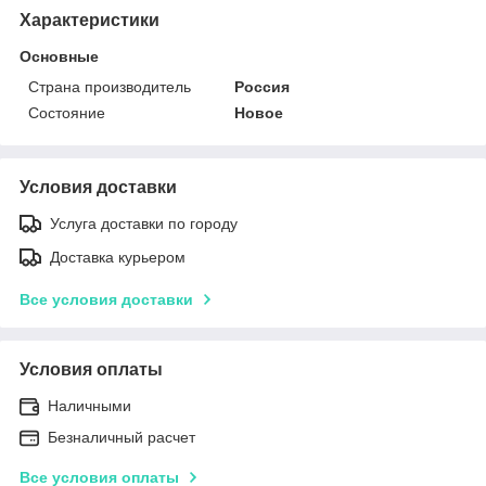
Характеристики
Основные
Страна производитель
Россия
Состояние
Новое
Условия доставки
Услуга доставки по городу
Доставка курьером
Все условия доставки
Условия оплаты
Наличными
Безналичный расчет
Все условия оплаты