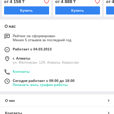
4 158
4 888
от
₸
от
₸
от
Купить
Купить
О нас
Рейтинг не сформирован
Менее 5 отзывов за последний год
Работает с 04.03.2013
г. Алматы
ул. Желтоксан, 129, Алматы, Казахстан
Контакты
Сегодня работает с 09:00 до 18:00
Показать весь график работы
О нас
Контакты