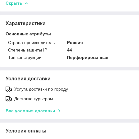
Скрыть
Характеристики
Основные атрибуты
Страна производитель
Россия
Степень защиты IP
44
Тип конструкции
Перфорированная
Условия доставки
Услуга доставки по городу
Доставка курьером
Все условия доставки
Условия оплаты