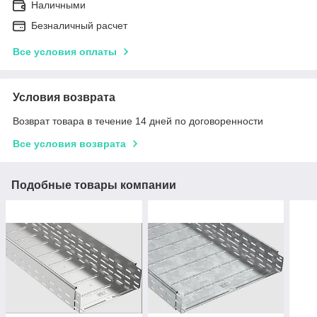
Наличными
Безналичный расчет
Все условия оплаты
Условия возврата
Возврат товара в течение 14 дней по договоренности
Все условия возврата
Подобные товары компании