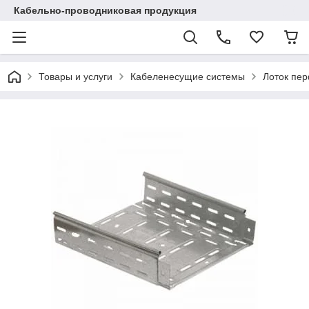
Кабельно-проводниковая продукция
Товары и услуги
Кабеленесущие системы
Лоток пе