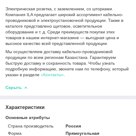
Электрическая розетка, с заземлением, со шторками.
Компания ILA предлагает широкий ассортимент кабельно-
проводниковой и электроустановочной продукции. Также в
каталоге представлено щитовое, осветительное
оборудование и т. д. Среди преимуществ покупки этих
товаров в нашем интернет-магазине — выгодная цена и
высокое качество всей представленной продукции.
Мы осуществляем доставку кабельно-проводниковой
продукции по всем регионам Казахстана. Гарантируем
быструю доставку и сохранность товара. Чтобы узнать
подробную информацию, звоните нам по телефону, который
указан в разделе
«Контакты»
.
Скрыть
Характеристики
Основные атрибуты
Страна производитель
Россия
Форма
Прямоугольная