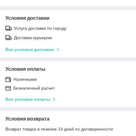
Условия доставки
Услуга доставки по городу
Доставка курьером
Все условия доставки
Условия оплаты
Наличными
Безналичный расчет
Все условия оплаты
Условия возврата
Возврат товара в течение 14 дней по договоренности