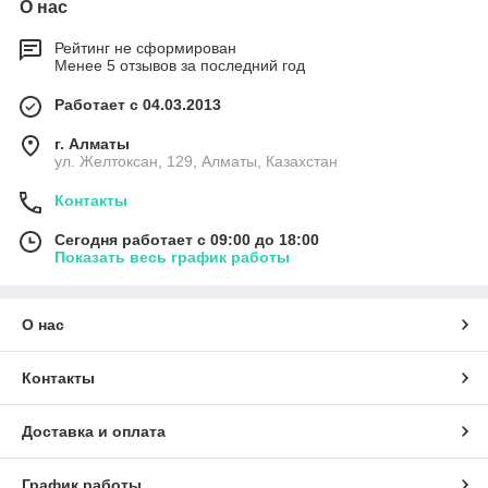
О нас
Рейтинг не сформирован
Менее 5 отзывов за последний год
Работает с 04.03.2013
г. Алматы
ул. Желтоксан, 129, Алматы, Казахстан
Контакты
Сегодня работает с 09:00 до 18:00
Показать весь график работы
О нас
Контакты
Доставка и оплата
График работы