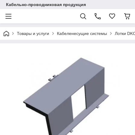
Кабельно-проводниковая продукция
Товары и услуги
Кабеленесущие системы
Лотки DK