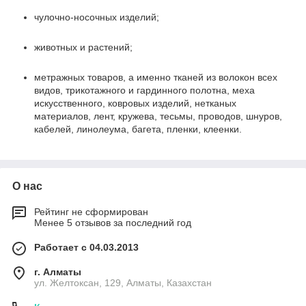
чулочно-носочных изделий;
животных и растений;
метражных товаров, а именно тканей из волокон всех
видов, трикотажного и гардинного полотна, меха
искусственного, ковровых изделий, нетканых
материалов, лент, кружева, тесьмы, проводов, шнуров,
кабелей, линолеума, багета, пленки, клеенки.
О нас
Рейтинг не сформирован
Менее 5 отзывов за последний год
Работает с 04.03.2013
г. Алматы
ул. Желтоксан, 129, Алматы, Казахстан