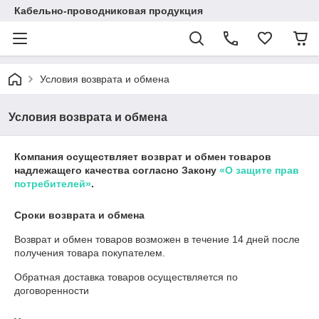
Кабельно-проводниковая продукция
Условия возврата и обмена
Условия возврата и обмена
Компания осуществляет возврат и обмен товаров
надлежащего качества согласно Закону
«О защите прав
потребителей»
.
Сроки возврата и обмена
Возврат и обмен товаров возможен в течение
14 дней
после
получения товара покупателем.
Обратная доставка товаров осуществляется по
договоренности