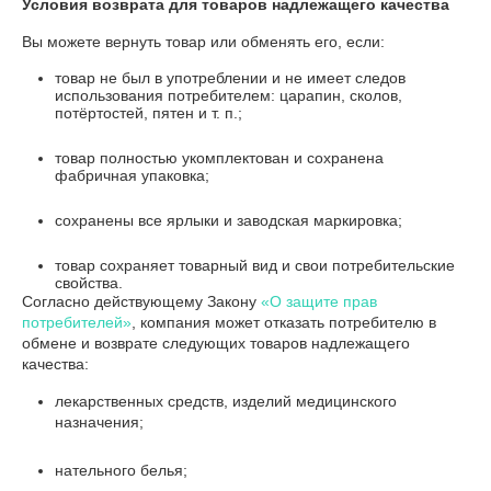
Условия возврата для товаров надлежащего качества
Вы можете вернуть товар или обменять его, если:
товар не был в употреблении и не имеет следов
использования потребителем: царапин, сколов,
потёртостей, пятен и т. п.;
товар полностью укомплектован и сохранена
фабричная упаковка;
сохранены все ярлыки и заводская маркировка;
товар сохраняет товарный вид и свои потребительские
свойства.
Согласно действующему Закону
«О защите прав
потребителей»
, компания может отказать потребителю в
обмене и возврате следующих товаров надлежащего
качества:
лекарственных средств, изделий медицинского
назначения;
нательного белья;