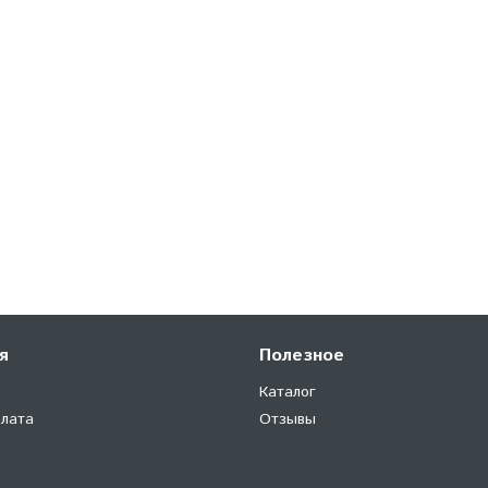
я
Полезное
Каталог
плата
Отзывы