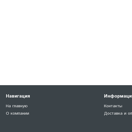
Навигация
Информаци
На главную
Контакты
О компании
Доставка и о