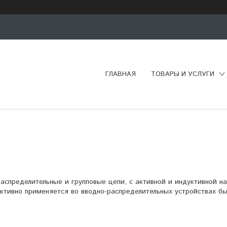
ГЛАВНАЯ
ТОВАРЫ И УСЛУГИ
спределительные и групповые цепи, с активной и индуктивной на
Активно применяется во вводно-распределительных устройствах б