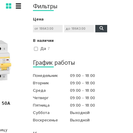
Фильтры
Цена
В наличии
Да
7
График работы
Понедельник
09:00
18:00
Вторник
09:00
18:00
Среда
09:00
18:00
Четверг
09:00
18:00
) 50А
Пятница
09:00
18:00
Суббота
Выходной
Воскресенье
Выходной
ницу