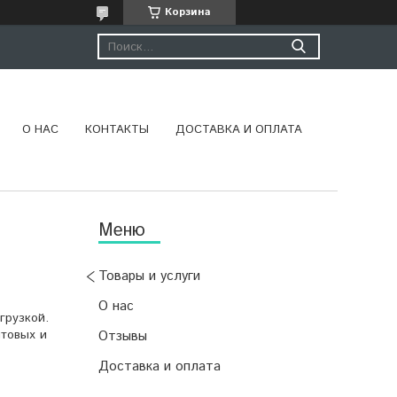
Корзина
О НАС
КОНТАКТЫ
ДОСТАВКА И ОПЛАТА
Товары и услуги
О нас
грузкой.
ытовых и
Отзывы
Доставка и оплата