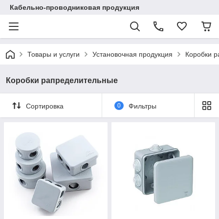
Кабельно-проводниковая продукция
Товары и услуги
Установочная продукция
Коробки 
Коробки рапределительные
Сортировка
0
Фильтры