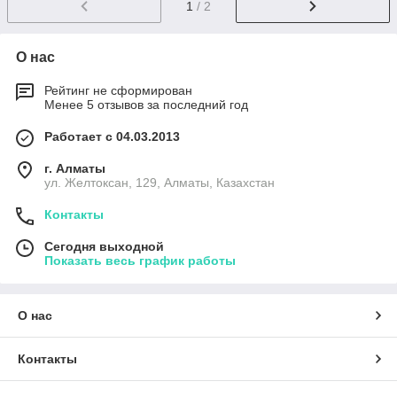
1
/ 2
О нас
Рейтинг не сформирован
Менее 5 отзывов за последний год
Работает с 04.03.2013
г. Алматы
ул. Желтоксан, 129, Алматы, Казахстан
Контакты
Сегодня выходной
Показать весь график работы
О нас
Контакты